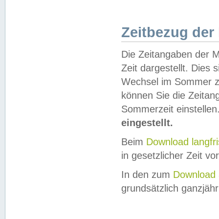
Zeitbezug der
Die Zeitangaben der M
Zeit dargestellt. Dies
Wechsel im Sommer z
können Sie die Zeitan
Sommerzeit einstellen
eingestellt.
Beim
Download langfr
in gesetzlicher Zeit vor
In den zum
Download 
grundsätzlich ganzjähri