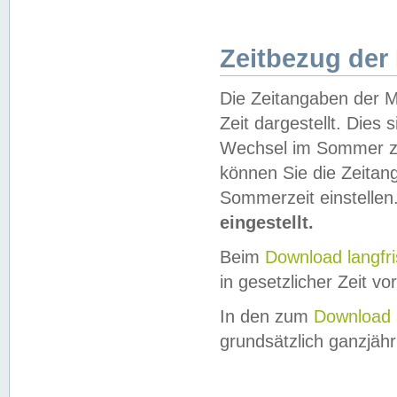
Zeitbezug der
Die Zeitangaben der M
Zeit dargestellt. Dies
Wechsel im Sommer z
können Sie die Zeitan
Sommerzeit einstellen
eingestellt.
Beim
Download langfr
in gesetzlicher Zeit vor
In den zum
Download 
grundsätzlich ganzjähri