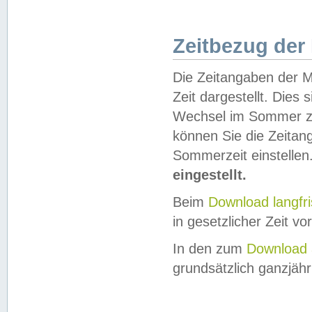
Zeitbezug der
Die Zeitangaben der M
Zeit dargestellt. Dies
Wechsel im Sommer z
können Sie die Zeitan
Sommerzeit einstellen
eingestellt.
Beim
Download langfr
in gesetzlicher Zeit vor
In den zum
Download 
grundsätzlich ganzjähri