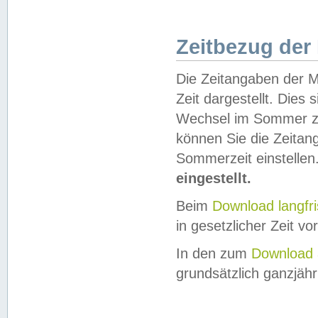
Zeitbezug der
Die Zeitangaben der M
Zeit dargestellt. Dies
Wechsel im Sommer z
können Sie die Zeitan
Sommerzeit einstellen
eingestellt.
Beim
Download langfr
in gesetzlicher Zeit vor
In den zum
Download 
grundsätzlich ganzjähri