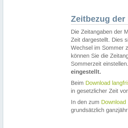
Zeitbezug der
Die Zeitangaben der M
Zeit dargestellt. Dies
Wechsel im Sommer z
können Sie die Zeitan
Sommerzeit einstellen
eingestellt.
Beim
Download langfr
in gesetzlicher Zeit vor
In den zum
Download 
grundsätzlich ganzjähri