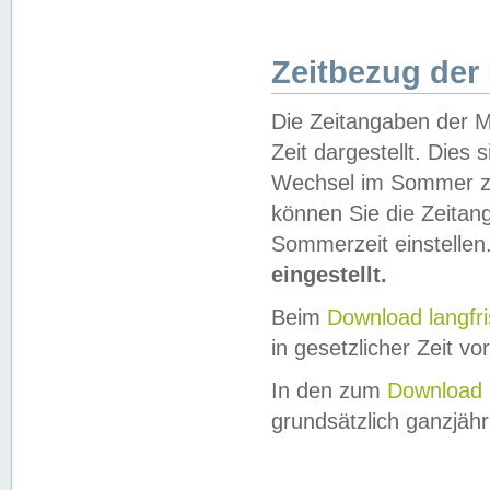
Zeitbezug der
Die Zeitangaben der M
Zeit dargestellt. Dies
Wechsel im Sommer z
können Sie die Zeitan
Sommerzeit einstellen
eingestellt.
Beim
Download langfr
in gesetzlicher Zeit vor
In den zum
Download 
grundsätzlich ganzjähri