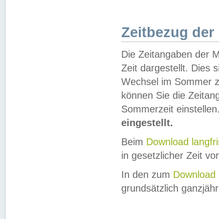
Zeitbezug der
Die Zeitangaben der M
Zeit dargestellt. Dies
Wechsel im Sommer z
können Sie die Zeitan
Sommerzeit einstellen
eingestellt.
Beim
Download langfr
in gesetzlicher Zeit vor
In den zum
Download 
grundsätzlich ganzjähri