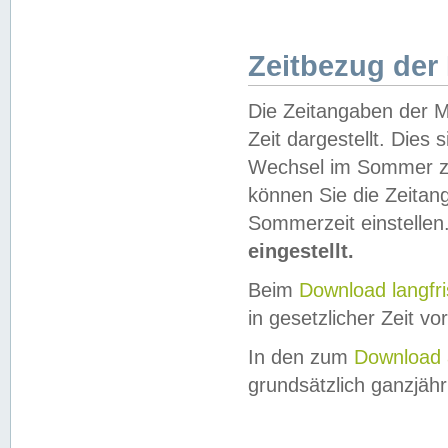
Zeitbezug der
Die Zeitangaben der M
Zeit dargestellt. Dies
Wechsel im Sommer z
können Sie die Zeitan
Sommerzeit einstellen
eingestellt.
Beim
Download langfr
in gesetzlicher Zeit vor
In den zum
Download 
grundsätzlich ganzjähri