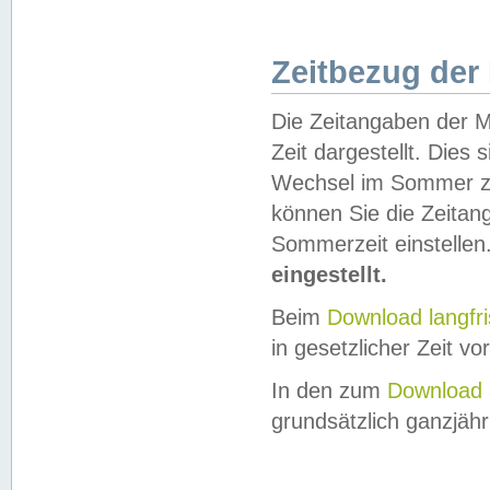
Zeitbezug der
Die Zeitangaben der M
Zeit dargestellt. Dies
Wechsel im Sommer z
können Sie die Zeitan
Sommerzeit einstellen
eingestellt.
Beim
Download langfr
in gesetzlicher Zeit vor
In den zum
Download 
grundsätzlich ganzjähri