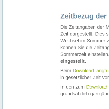
Zeitbezug der
Die Zeitangaben der M
Zeit dargestellt. Dies
Wechsel im Sommer z
können Sie die Zeitan
Sommerzeit einstellen
eingestellt.
Beim
Download langfr
in gesetzlicher Zeit vor
In den zum
Download 
grundsätzlich ganzjähri