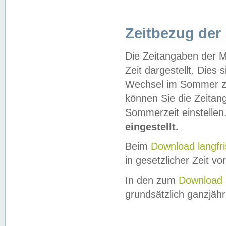
Zeitbezug der
Die Zeitangaben der M
Zeit dargestellt. Dies
Wechsel im Sommer z
können Sie die Zeitan
Sommerzeit einstellen
eingestellt.
Beim
Download langfr
in gesetzlicher Zeit vor
In den zum
Download 
grundsätzlich ganzjähri