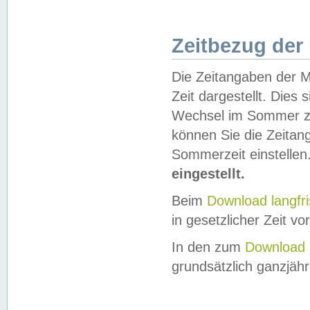
Zeitbezug der
Die Zeitangaben der M
Zeit dargestellt. Dies
Wechsel im Sommer z
können Sie die Zeitan
Sommerzeit einstellen
eingestellt.
Beim
Download langfr
in gesetzlicher Zeit vor
In den zum
Download 
grundsätzlich ganzjähri