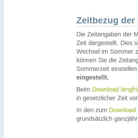
Zeitbezug der
Die Zeitangaben der M
Zeit dargestellt. Dies
Wechsel im Sommer z
können Sie die Zeitan
Sommerzeit einstellen
eingestellt.
Beim
Download langfr
in gesetzlicher Zeit vor
In den zum
Download 
grundsätzlich ganzjähri