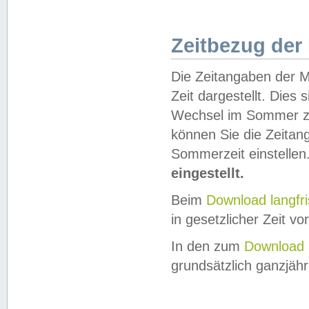
Zeitbezug der
Die Zeitangaben der M
Zeit dargestellt. Dies
Wechsel im Sommer z
können Sie die Zeitan
Sommerzeit einstellen
eingestellt.
Beim
Download langfr
in gesetzlicher Zeit vor
In den zum
Download 
grundsätzlich ganzjähri