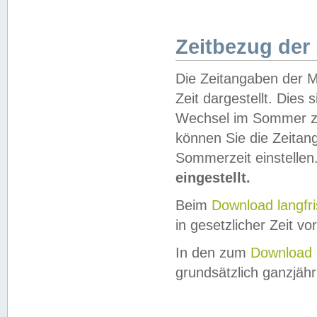
Zeitbezug der
Die Zeitangaben der M
Zeit dargestellt. Dies
Wechsel im Sommer z
können Sie die Zeitan
Sommerzeit einstellen
eingestellt.
Beim
Download langfr
in gesetzlicher Zeit vor
In den zum
Download 
grundsätzlich ganzjähri