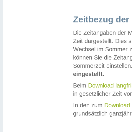
Zeitbezug der
Die Zeitangaben der M
Zeit dargestellt. Dies
Wechsel im Sommer z
können Sie die Zeitan
Sommerzeit einstellen
eingestellt.
Beim
Download langfr
in gesetzlicher Zeit vor
In den zum
Download 
grundsätzlich ganzjähri