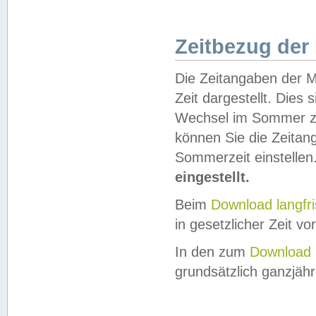
Zeitbezug der
Die Zeitangaben der M
Zeit dargestellt. Dies
Wechsel im Sommer z
können Sie die Zeitan
Sommerzeit einstellen
eingestellt.
Beim
Download langfr
in gesetzlicher Zeit vor
In den zum
Download 
grundsätzlich ganzjähri