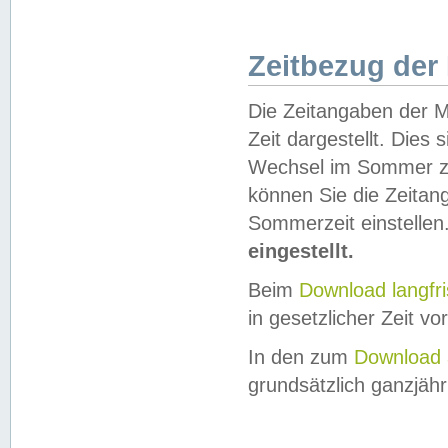
Zeitbezug der
Die Zeitangaben der M
Zeit dargestellt. Dies
Wechsel im Sommer z
können Sie die Zeitan
Sommerzeit einstellen
eingestellt.
Beim
Download langfr
in gesetzlicher Zeit vor
In den zum
Download 
grundsätzlich ganzjähri