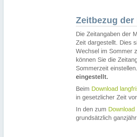
Zeitbezug der
Die Zeitangaben der M
Zeit dargestellt. Dies
Wechsel im Sommer z
können Sie die Zeitan
Sommerzeit einstellen
eingestellt.
Beim
Download langfr
in gesetzlicher Zeit vor
In den zum
Download 
grundsätzlich ganzjähri