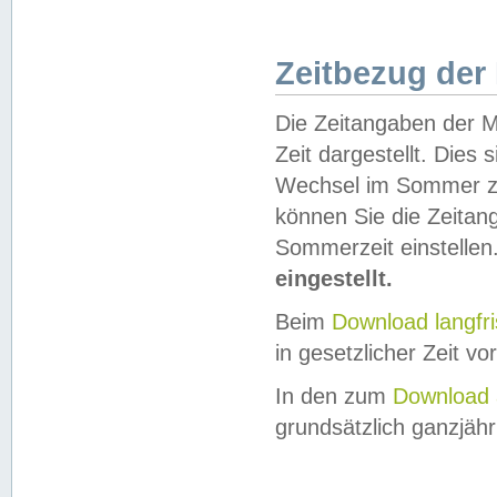
Zeitbezug der
Die Zeitangaben der M
Zeit dargestellt. Dies
Wechsel im Sommer z
können Sie die Zeitan
Sommerzeit einstellen
eingestellt.
Beim
Download langfr
in gesetzlicher Zeit vor
In den zum
Download 
grundsätzlich ganzjähri