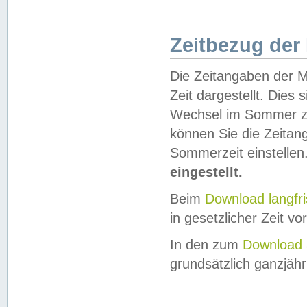
Zeitbezug der
Die Zeitangaben der M
Zeit dargestellt. Dies
Wechsel im Sommer z
können Sie die Zeitan
Sommerzeit einstellen
eingestellt.
Beim
Download langfr
in gesetzlicher Zeit vor
In den zum
Download 
grundsätzlich ganzjähri