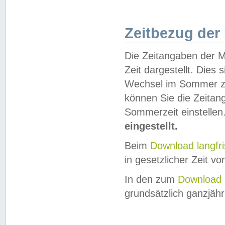
Zeitbezug der
Die Zeitangaben der M
Zeit dargestellt. Dies
Wechsel im Sommer z
können Sie die Zeitan
Sommerzeit einstellen
eingestellt.
Beim
Download langfr
in gesetzlicher Zeit vor
In den zum
Download 
grundsätzlich ganzjähri