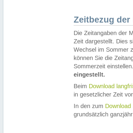
Zeitbezug der
Die Zeitangaben der M
Zeit dargestellt. Dies
Wechsel im Sommer z
können Sie die Zeitan
Sommerzeit einstellen
eingestellt.
Beim
Download langfr
in gesetzlicher Zeit vor
In den zum
Download 
grundsätzlich ganzjähri