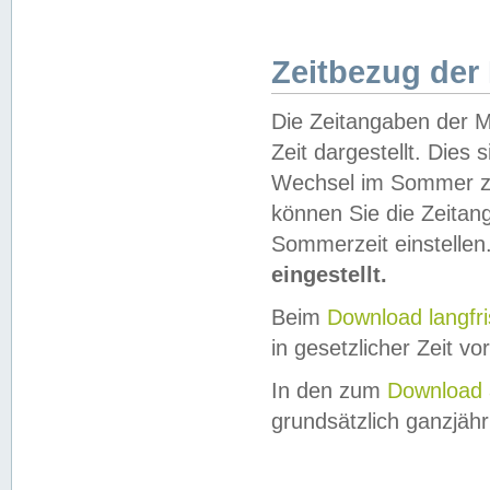
Zeitbezug der
Die Zeitangaben der M
Zeit dargestellt. Dies
Wechsel im Sommer z
können Sie die Zeitan
Sommerzeit einstellen
eingestellt.
Beim
Download langfr
in gesetzlicher Zeit vor
In den zum
Download 
grundsätzlich ganzjähri