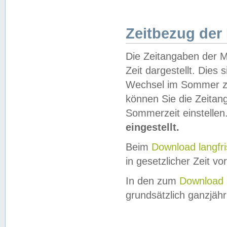
Zeitbezug der
Die Zeitangaben der M
Zeit dargestellt. Dies
Wechsel im Sommer z
können Sie die Zeitan
Sommerzeit einstellen
eingestellt.
Beim
Download langfr
in gesetzlicher Zeit vor
In den zum
Download 
grundsätzlich ganzjähri