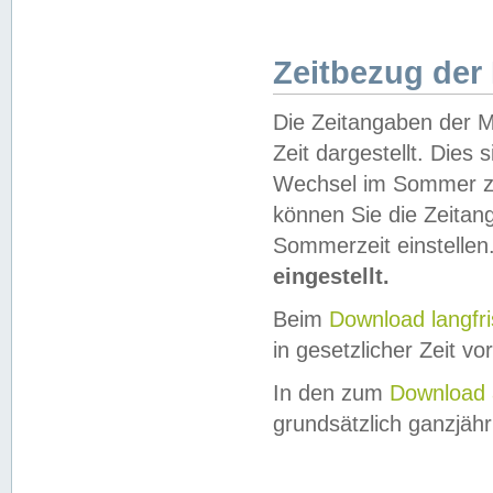
Zeitbezug der
Die Zeitangaben der M
Zeit dargestellt. Dies
Wechsel im Sommer z
können Sie die Zeitan
Sommerzeit einstellen
eingestellt.
Beim
Download langfr
in gesetzlicher Zeit vor
In den zum
Download 
grundsätzlich ganzjähri