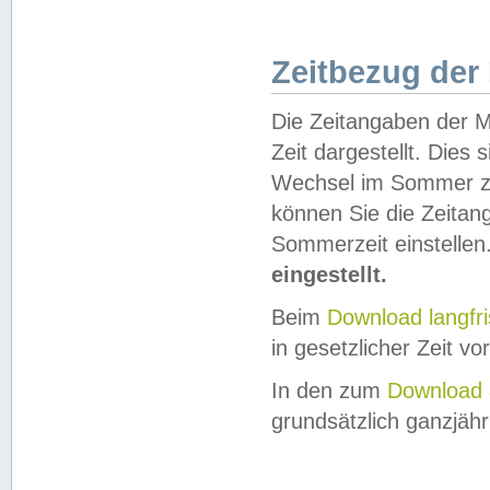
Zeitbezug der
Die Zeitangaben der M
Zeit dargestellt. Dies
Wechsel im Sommer z
können Sie die Zeitan
Sommerzeit einstellen
eingestellt.
Beim
Download langfr
in gesetzlicher Zeit vor
In den zum
Download 
grundsätzlich ganzjähri