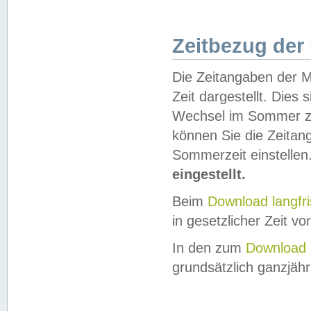
Zeitbezug der
Die Zeitangaben der M
Zeit dargestellt. Dies
Wechsel im Sommer z
können Sie die Zeitan
Sommerzeit einstellen
eingestellt.
Beim
Download langfr
in gesetzlicher Zeit vor
In den zum
Download 
grundsätzlich ganzjähri