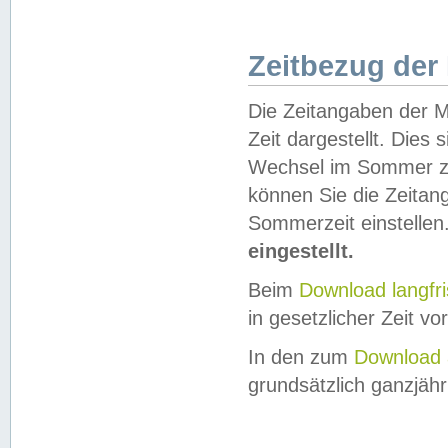
Zeitbezug der
Die Zeitangaben der M
Zeit dargestellt. Dies
Wechsel im Sommer z
können Sie die Zeitan
Sommerzeit einstellen
eingestellt.
Beim
Download langfr
in gesetzlicher Zeit vor
In den zum
Download 
grundsätzlich ganzjähri