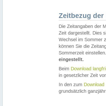
Zeitbezug der
Die Zeitangaben der M
Zeit dargestellt. Dies
Wechsel im Sommer z
können Sie die Zeitan
Sommerzeit einstellen
eingestellt.
Beim
Download langfr
in gesetzlicher Zeit vor
In den zum
Download 
grundsätzlich ganzjähri