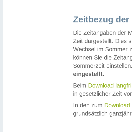
Zeitbezug der
Die Zeitangaben der M
Zeit dargestellt. Dies
Wechsel im Sommer z
können Sie die Zeitan
Sommerzeit einstellen
eingestellt.
Beim
Download langfr
in gesetzlicher Zeit vor
In den zum
Download 
grundsätzlich ganzjähri