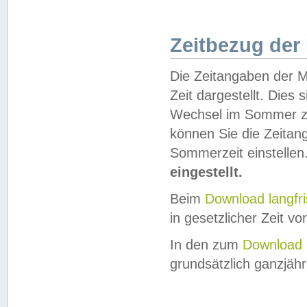
Zeitbezug der
Die Zeitangaben der M
Zeit dargestellt. Dies
Wechsel im Sommer z
können Sie die Zeitan
Sommerzeit einstellen
eingestellt.
Beim
Download langfr
in gesetzlicher Zeit vor
In den zum
Download 
grundsätzlich ganzjähri