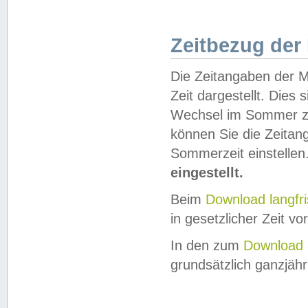
Zeitbezug der
Die Zeitangaben der M
Zeit dargestellt. Dies
Wechsel im Sommer z
können Sie die Zeitan
Sommerzeit einstellen
eingestellt.
Beim
Download langfr
in gesetzlicher Zeit vor
In den zum
Download 
grundsätzlich ganzjähri