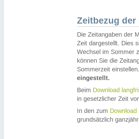
Zeitbezug der
Die Zeitangaben der M
Zeit dargestellt. Dies
Wechsel im Sommer z
können Sie die Zeitan
Sommerzeit einstellen
eingestellt.
Beim
Download langfr
in gesetzlicher Zeit vor
In den zum
Download 
grundsätzlich ganzjähri