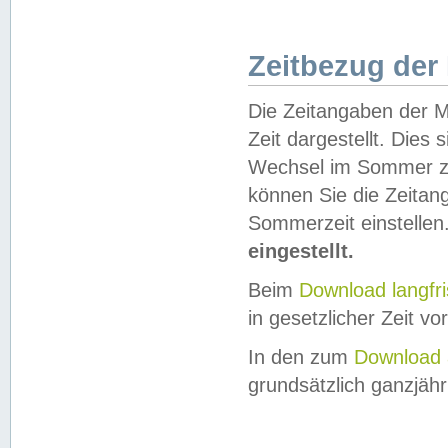
Zeitbezug der
Die Zeitangaben der M
Zeit dargestellt. Dies
Wechsel im Sommer z
können Sie die Zeitan
Sommerzeit einstellen
eingestellt.
Beim
Download langfr
in gesetzlicher Zeit vor
In den zum
Download 
grundsätzlich ganzjähri