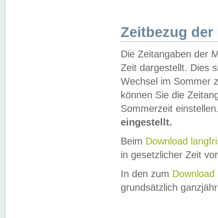
Zeitbezug der
Die Zeitangaben der M
Zeit dargestellt. Dies
Wechsel im Sommer z
können Sie die Zeitan
Sommerzeit einstellen
eingestellt.
Beim
Download langfr
in gesetzlicher Zeit vor
In den zum
Download 
grundsätzlich ganzjähri