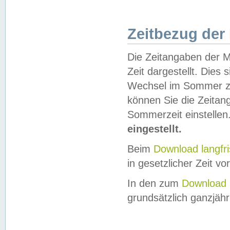
Zeitbezug der
Die Zeitangaben der M
Zeit dargestellt. Dies
Wechsel im Sommer z
können Sie die Zeitan
Sommerzeit einstellen
eingestellt.
Beim
Download langfr
in gesetzlicher Zeit vor
In den zum
Download 
grundsätzlich ganzjähri