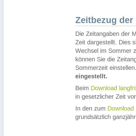
Zeitbezug der
Die Zeitangaben der M
Zeit dargestellt. Dies
Wechsel im Sommer z
können Sie die Zeitan
Sommerzeit einstellen
eingestellt.
Beim
Download langfr
in gesetzlicher Zeit vor
In den zum
Download 
grundsätzlich ganzjähri