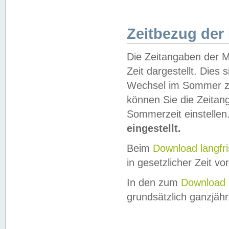
Zeitbezug der
Die Zeitangaben der M
Zeit dargestellt. Dies
Wechsel im Sommer z
können Sie die Zeitan
Sommerzeit einstellen
eingestellt.
Beim
Download langfr
in gesetzlicher Zeit vor
In den zum
Download 
grundsätzlich ganzjähri