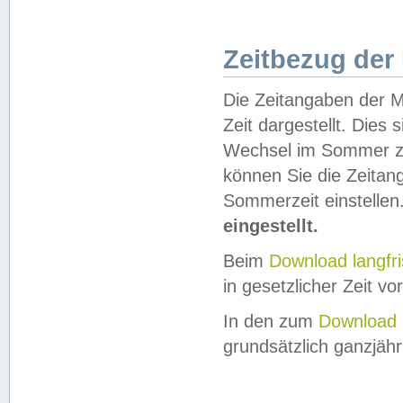
Zeitbezug der
Die Zeitangaben der M
Zeit dargestellt. Dies
Wechsel im Sommer z
können Sie die Zeitan
Sommerzeit einstellen
eingestellt.
Beim
Download langfr
in gesetzlicher Zeit vor
In den zum
Download 
grundsätzlich ganzjähri