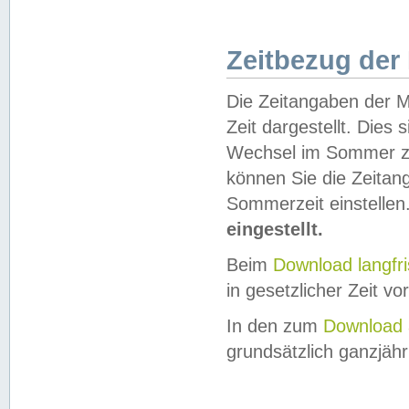
Zeitbezug der
Die Zeitangaben der M
Zeit dargestellt. Dies
Wechsel im Sommer z
können Sie die Zeitan
Sommerzeit einstellen
eingestellt.
Beim
Download langfr
in gesetzlicher Zeit vor
In den zum
Download 
grundsätzlich ganzjähri