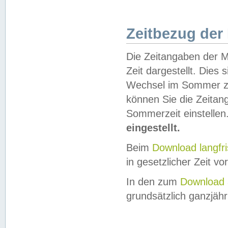
Zeitbezug der
Die Zeitangaben der M
Zeit dargestellt. Dies
Wechsel im Sommer z
können Sie die Zeitan
Sommerzeit einstellen
eingestellt.
Beim
Download langfr
in gesetzlicher Zeit vor
In den zum
Download 
grundsätzlich ganzjähri