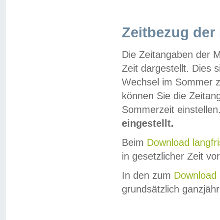
Zeitbezug der
Die Zeitangaben der M
Zeit dargestellt. Dies
Wechsel im Sommer z
können Sie die Zeitan
Sommerzeit einstellen
eingestellt.
Beim
Download langfr
in gesetzlicher Zeit vor
In den zum
Download 
grundsätzlich ganzjähri