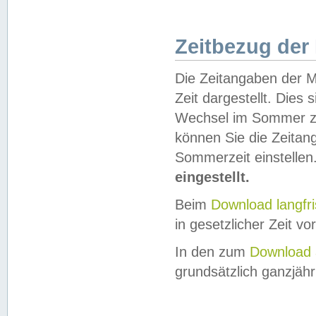
Zeitbezug der
Die Zeitangaben der M
Zeit dargestellt. Dies
Wechsel im Sommer z
können Sie die Zeitan
Sommerzeit einstellen
eingestellt.
Beim
Download langfr
in gesetzlicher Zeit vor
In den zum
Download 
grundsätzlich ganzjähri