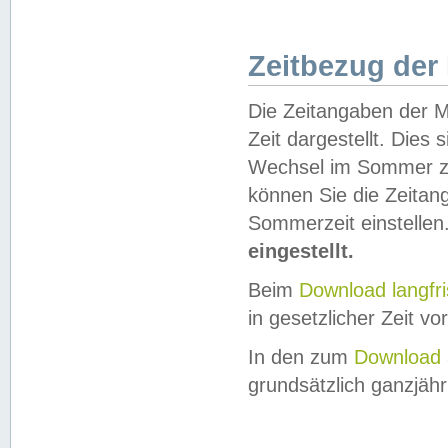
Zeitbezug der
Die Zeitangaben der M
Zeit dargestellt. Dies
Wechsel im Sommer z
können Sie die Zeitan
Sommerzeit einstellen
eingestellt.
Beim
Download langfr
in gesetzlicher Zeit vor
In den zum
Download 
grundsätzlich ganzjähri