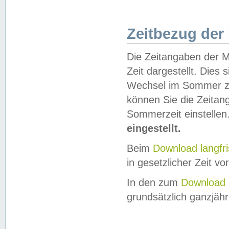
Zeitbezug der
Die Zeitangaben der M
Zeit dargestellt. Dies
Wechsel im Sommer z
können Sie die Zeitan
Sommerzeit einstellen
eingestellt.
Beim
Download langfr
in gesetzlicher Zeit vor
In den zum
Download 
grundsätzlich ganzjähri