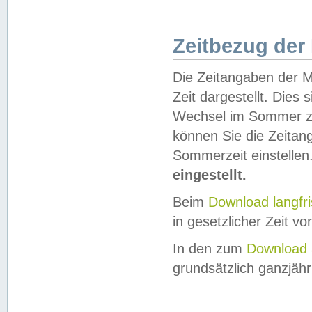
Zeitbezug der
Die Zeitangaben der M
Zeit dargestellt. Dies
Wechsel im Sommer z
können Sie die Zeitan
Sommerzeit einstellen
eingestellt.
Beim
Download langfr
in gesetzlicher Zeit vor
In den zum
Download 
grundsätzlich ganzjähri