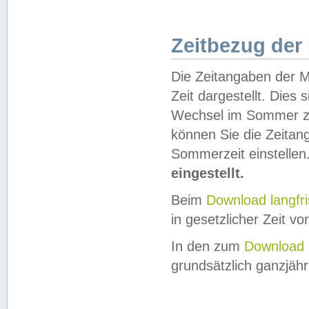
Zeitbezug der
Die Zeitangaben der M
Zeit dargestellt. Dies
Wechsel im Sommer z
können Sie die Zeitan
Sommerzeit einstellen
eingestellt.
Beim
Download langfr
in gesetzlicher Zeit vor
In den zum
Download 
grundsätzlich ganzjähri