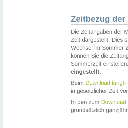
Zeitbezug der
Die Zeitangaben der M
Zeit dargestellt. Dies
Wechsel im Sommer z
können Sie die Zeitan
Sommerzeit einstellen
eingestellt.
Beim
Download langfr
in gesetzlicher Zeit vor
In den zum
Download 
grundsätzlich ganzjähri