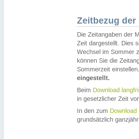
Zeitbezug der
Die Zeitangaben der M
Zeit dargestellt. Dies
Wechsel im Sommer z
können Sie die Zeitan
Sommerzeit einstellen
eingestellt.
Beim
Download langfr
in gesetzlicher Zeit vor
In den zum
Download 
grundsätzlich ganzjähri